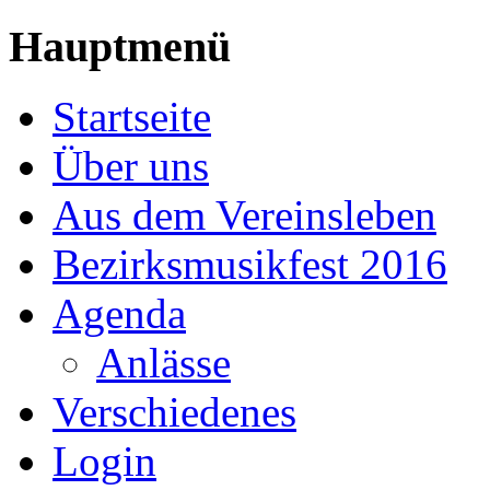
Hauptmenü
Startseite
Über uns
Aus dem Vereinsleben
Bezirksmusikfest 2016
Agenda
Anlässe
Verschiedenes
Login