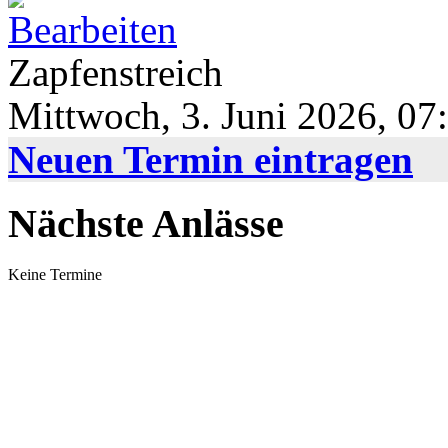
Zapfenstreich
Mittwoch, 3. Juni 2026, 0
Neuen Termin eintragen
Nächste Anlässe
Keine Termine