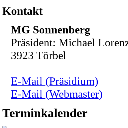
Kontakt
MG Sonnenberg
Präsident: Michael Loren
3923 Törbel
E-Mail (Präsidium)
E-Mail (Webmaster)
Terminkalender