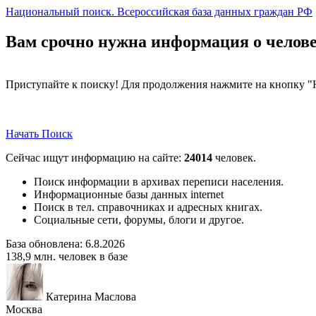
Национальный поиск. Всероссийская база данных граждан РФ
Вам срочно нужна информация о человек
Приступайте к поиску! Для продолжения нажмите на кнопку "
Начать Поиск
Сейчас ищут информацию на сайте:
24014
человек.
Поиск информации в архивах переписи населения.
Информационные базы данных internet
Поиск в тел. справочниках и адресных книгах.
Социальные сети, форумы, блоги и другое.
База обновлена:
6.8.2026
138,9
млн. человек в базе
Катерина Маслова
Москва