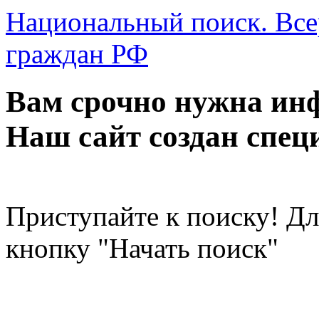
Национальный поиск. Все
граждан РФ
Вам срочно нужна инф
Наш сайт создан специ
Приступайте к поиску! Д
кнопку "Начать поиск"