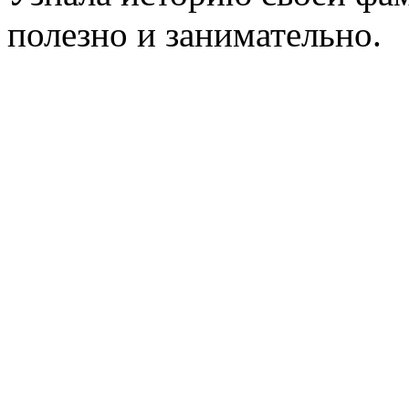
полезно и занимательно.