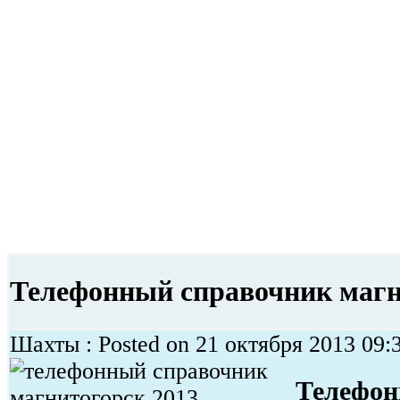
Телефонный справочник магн
Шахты : Posted on 21 октября 2013 09:3
Телефо