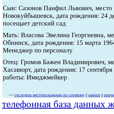
Сын: Сазонов Панфил Львович, место 
Новокуйбышевск, дата рождения: 24 д
посещает детский сад
Мать: Власова Эвелина Георгиевна, ме
Обнинск, дата рождения: 15 марта 196
Менеджер по персоналу
Отец: Громов Бажен Владимирович, ме
Хасавюрт, дата рождения: 17 сентября
работы: Имиджмейкер
<<
отследить местоположение по сотовому
||
наверх
||
прочи
телефонная база данных ж