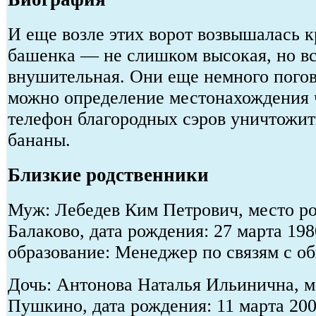
И еще возле этих ворот возвышалась к
башенка — не слишком высокая, но вс
внушительная. Они еще немного погов
можно определение местонахождения 
телефон благородных сэров уничтожит
бананы.
Близкие родственники
Муж: Лебедев Ким Петрович, место ро
Балаково, дата рождения: 27 марта 19
образование: Менеджер по связям с 
Дочь: Антонова Наталья Ильинична, ме
Пушкино, дата рождения: 11 марта 20