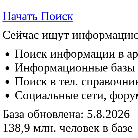
Начать Поиск
Сейчас ищут информацию
Поиск информации в ар
Информационные базы д
Поиск в тел. справочни
Социальные сети, форум
База обновлена:
5.8.2026
138,9
млн. человек в базе