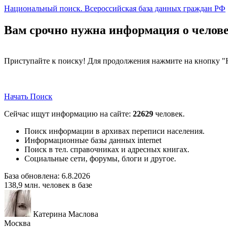
Национальный поиск. Всероссийская база данных граждан РФ
Вам срочно нужна информация о человек
Приступайте к поиску! Для продолжения нажмите на кнопку "
Начать Поиск
Сейчас ищут информацию на сайте:
22629
человек.
Поиск информации в архивах переписи населения.
Информационные базы данных internet
Поиск в тел. справочниках и адресных книгах.
Социальные сети, форумы, блоги и другое.
База обновлена:
6.8.2026
138,9
млн. человек в базе
Катерина Маслова
Москва