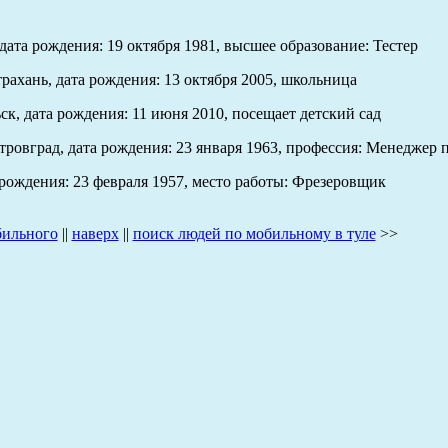
ата рождения: 19 октября 1981, высшее образование: Тестер
рахань, дата рождения: 13 октября 2005, школьница
к, дата рождения: 11 июня 2010, посещает детский сад
ровград, дата рождения: 23 января 1963, профессия: Менеджер 
рождения: 23 февраля 1957, место работы: Фрезеровщик
бильного
||
наверх
||
поиск людей по мобильному в туле
>>