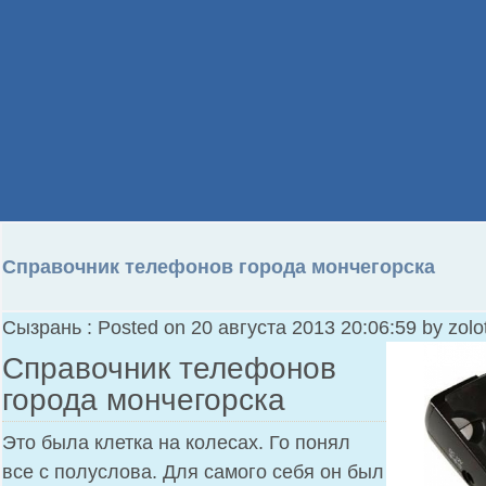
Справочник телефонов города мончегорска
Сызрань : Posted on 20 августа 2013 20:06:59 by zolot
Справочник телефонов
города мончегорска
Это была клетка на колесах. Го понял
все с полуслова. Для самого себя он был