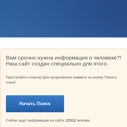
Вам срочно нужна информация о человеке?!
Наш сайт создан специально для этого.
Приступайте к поиску! Для продолжения нажмите на кнопку "Начать
поиск"
Начать Поиск
Сейчас ищут информацию на сайте:
21512
человек.