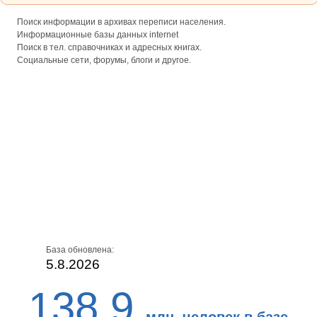
Поиск информации в архивах переписи населения.
Информационные базы данных internet
Поиск в тел. справочниках и адресных книгах.
Социальные сети, форумы, блоги и другое.
База обновлена:
5.8.2026
138,9