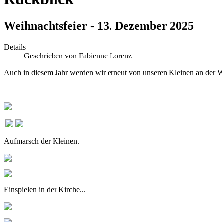
Weihnachtsfeier - 13. Dezember 2025
Details
Geschrieben von
Fabienne Lorenz
Auch in diesem Jahr werden wir erneut von unseren Kleinen an der W
Aufmarsch der Kleinen.
Einspielen in der Kirche...