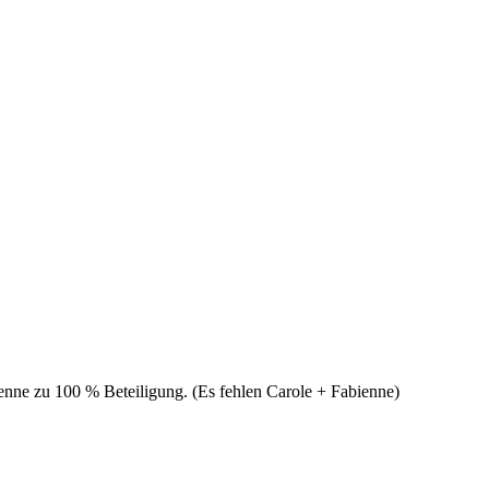
enne zu 100 % Beteiligung. (Es fehlen Carole + Fabienne)